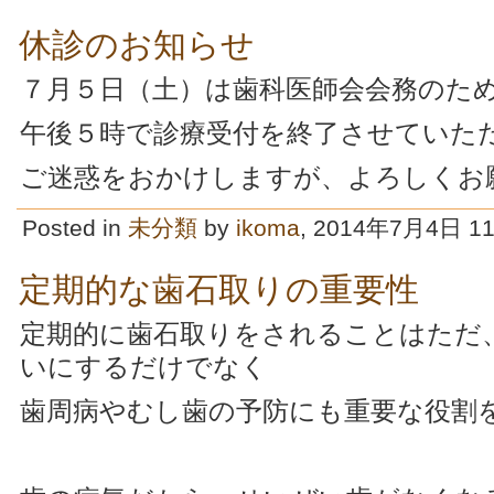
休診のお知らせ
７月５日（土）は歯科医師会会務のた
午後５時で診療受付を終了させていた
ご迷惑をおかけしますが、よろしくお
Posted in
未分類
by
ikoma
, 2014年7月4日 11
定期的な歯石取りの重要性
定期的に歯石取りをされることはただ
いにするだけでなく
歯周病やむし歯の予防にも重要な役割