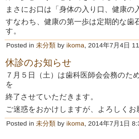
まさにお口は「身体の入り口、健康の
すなわち、健康の第一歩は定期的な歯
す。
Posted in
未分類
by
ikoma
, 2014年7月4日 11
休診のお知らせ
７月５日（土）は歯科医師会会務のた
を
終了させていただきます。
ご迷惑をおかけしますが、よろしくお
Posted in
未分類
by
ikoma
, 2014年7月1日 8