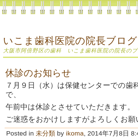
いこま歯科医院の院長ブログ
大阪市阿倍野区の歯科 いこま歯科医院の院長のブ
休診のお知らせ
７月９日（水）は保健センターでの歯
で、
午前中は休診とさせていただきます。
ご迷惑をおかけしますがよろしくお願
Posted in
未分類
by
ikoma
, 2014年7月8日 8